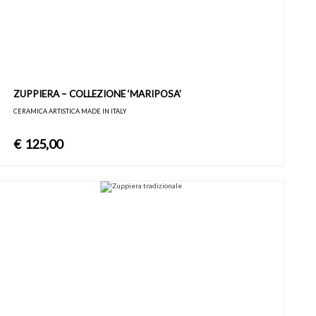
ZUPPIERA – COLLEZIONE ‘MARIPOSA’
CERAMICA ARTISTICA MADE IN ITALY
€
125,00