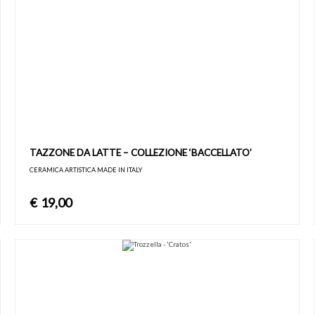
TAZZONE DA LATTE – COLLEZIONE ‘BACCELLATO’
CERAMICA ARTISTICA MADE IN ITALY
€
19,00