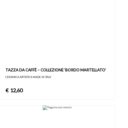
TAZZA DA CAFFÈ – COLLEZIONE ‘BORDO MARTELLATO’
CERAMICA ARTISTICA MADE IN ITALY
€
12,60