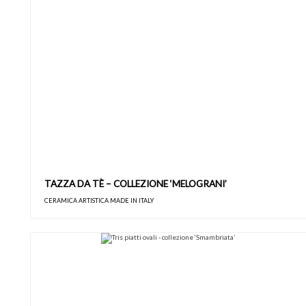
TAZZA DA TÈ – COLLEZIONE ‘MELOGRANI’
CERAMICA ARTISTICA MADE IN ITALY