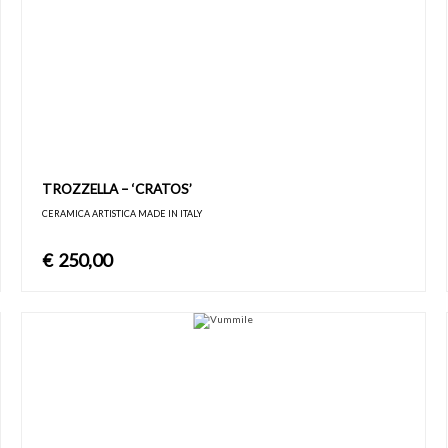
TROZZELLA – ‘CRATOS’
CERAMICA ARTISTICA MADE IN ITALY
€
250,00