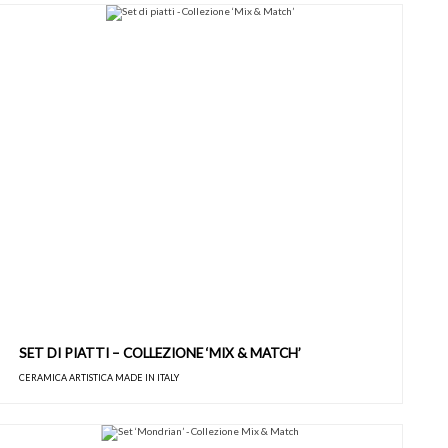
SET DI PIATTI – COLLEZIONE ‘MIX & MATCH’
CERAMICA ARTISTICA MADE IN ITALY