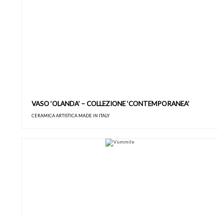
VASO ‘OLANDA’ – COLLEZIONE ‘CONTEMPORANEA’
CERAMICA ARTISTICA MADE IN ITALY