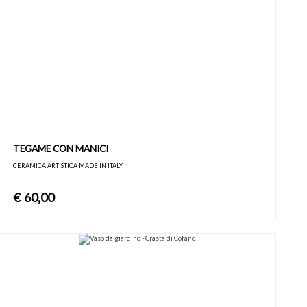
TEGAME CON MANICI
CERAMICA ARTISTICA MADE IN ITALY
€
60,00