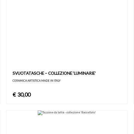
SVUOTATASCHE – COLLEZIONE ‘LUMINARIE’
CERAMICA ARTISTICA MADE IN ITALY
€
30,00