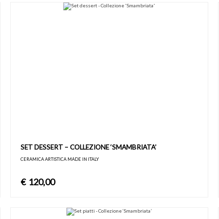
SET DESSERT – COLLEZIONE ‘SMAMBRIATA’
CERAMICA ARTISTICA MADE IN ITALY
€
120,00