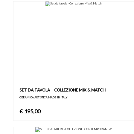
SET DA TAVOLA – COLLEZIONE MIX & MATCH
CERAMICA ARTISTICA MADE IN ITALY
€
195,00