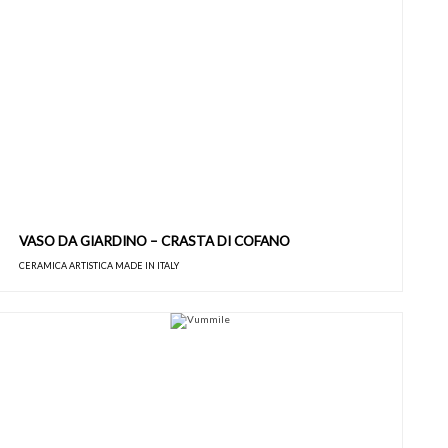
VASO DA GIARDINO – CRASTA DI COFANO
CERAMICA ARTISTICA MADE IN ITALY