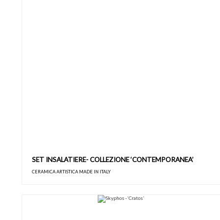
SET INSALATIERE- COLLEZIONE ‘CONTEMPORANEA’
CERAMICA ARTISTICA MADE IN ITALY