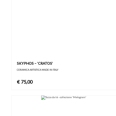
SKYPHOS – ‘CRATOS’
CERAMICA ARTISTICA MADE IN ITALY
€
75,00