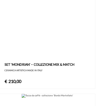
SET ‘MONDRIAN’ – COLLEZIONE MIX & MATCH
CERAMICA ARTISTICA MADE IN ITALY
€
210,00