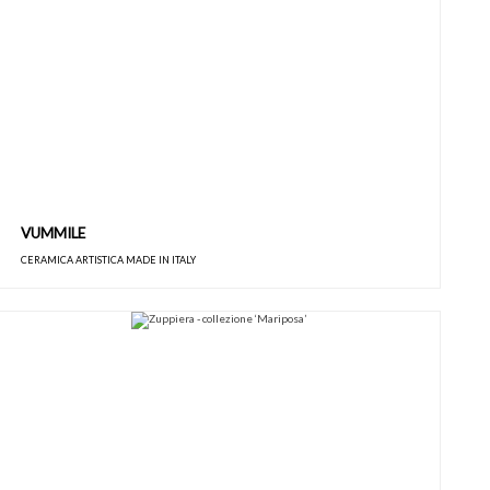
VUMMILE
CERAMICA ARTISTICA MADE IN ITALY