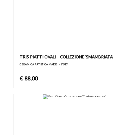
TRIS PIATTI OVALI – COLLEZIONE ‘SMAMBRIATA’
CERAMICA ARTISTICA MADE IN ITALY
€
88,00