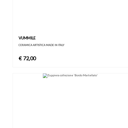
VUMMILE
CERAMICA ARTISTICA MADE IN ITALY
€
72,00