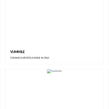
VUMMILE
CERAMICA ARTISTICA MADE IN ITALY