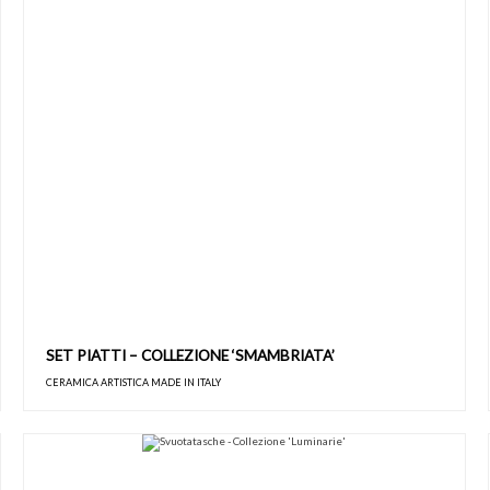
SET PIATTI – COLLEZIONE ‘SMAMBRIATA’
CERAMICA ARTISTICA MADE IN ITALY