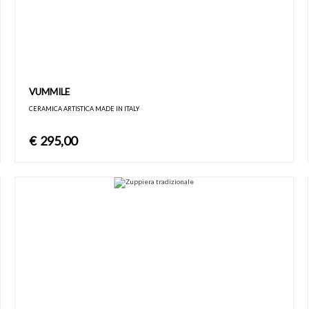
VUMMILE
CERAMICA ARTISTICA MADE IN ITALY
€
295,00