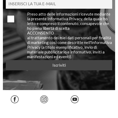
Preso atto delle informazioni ricevute mediante
la presente Informativa Privacy, della quale ho
letto e compreso il contenuto, consapevole che
ho piena libertà di scelta
ACCONSENTO
al trattamento dei miei dati personali per finalità
di marketing così come descritte nell'Informativa
Privacy (a titolo esemplificativo, invio di
materiale pubblicitario e informativo, inviti a
manifestazioni ed eventi).