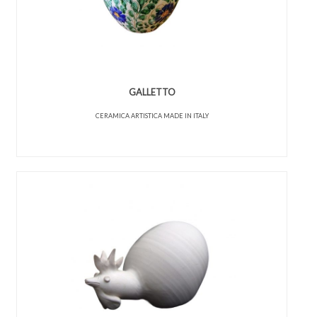
GALLETTO
CERAMICA ARTISTICA MADE IN ITALY