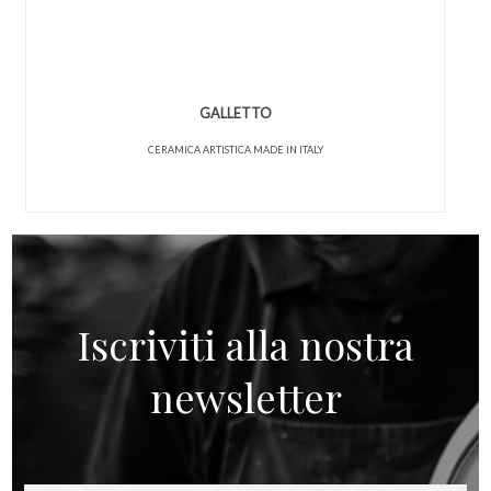
GALLETTO
CERAMICA ARTISTICA MADE IN ITALY
Iscriviti alla nostra
newsletter