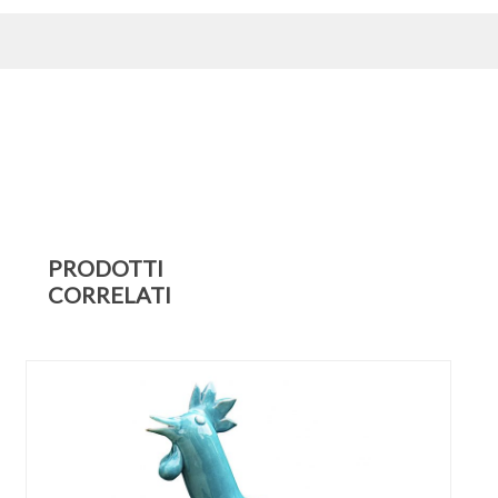
PRODOTTI
CORRELATI