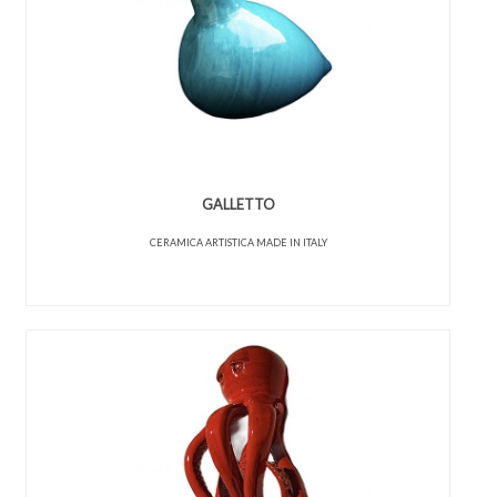
GALLETTO
CERAMICA ARTISTICA MADE IN ITALY