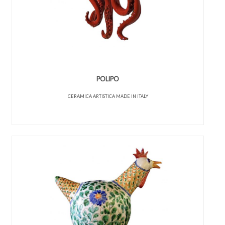
POLIPO
CERAMICA ARTISTICA MADE IN ITALY