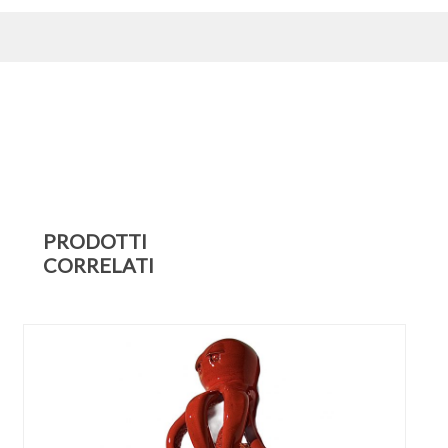
PRODOTTI
CORRELATI