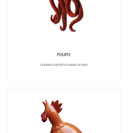
POLIPO
CERAMICA ARTISTICA MADE IN ITALY