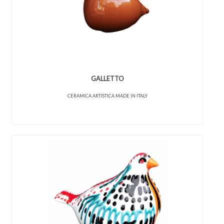
GALLETTO
CERAMICA ARTISTICA MADE IN ITALY