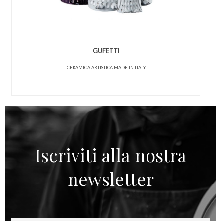
GUFETTI
CERAMICA ARTISTICA MADE IN ITALY
Iscriviti alla nostra
newsletter