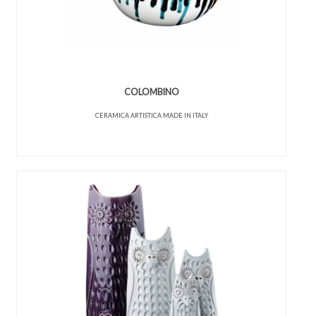
COLOMBINO
CERAMICA ARTISTICA MADE IN ITALY