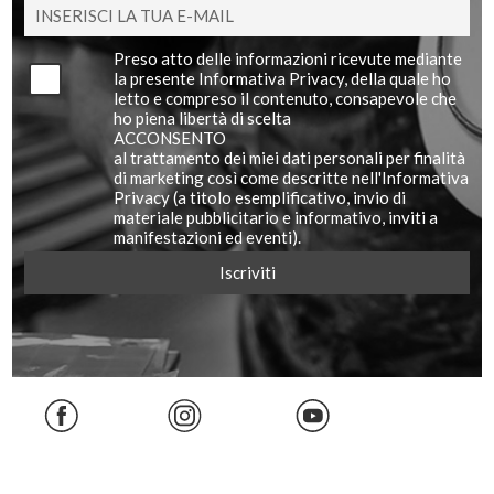
Preso atto delle informazioni ricevute mediante
la presente Informativa Privacy, della quale ho
letto e compreso il contenuto, consapevole che
ho piena libertà di scelta
ACCONSENTO
al trattamento dei miei dati personali per finalità
di marketing così come descritte nell'Informativa
Privacy (a titolo esemplificativo, invio di
materiale pubblicitario e informativo, inviti a
manifestazioni ed eventi).