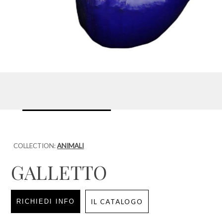
COLLECTION:
ANIMALI
GALLETTO
RICHIEDI INFO
IL CATALOGO