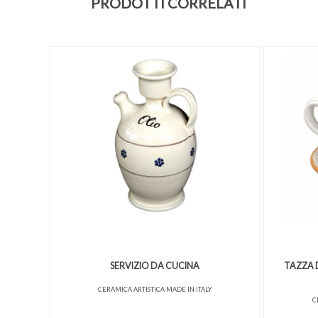
PRODOTTI CORRELATI
SERVIZIO DA CUCINA
TAZZA 
CERAMICA ARTISTICA MADE IN ITALY
C