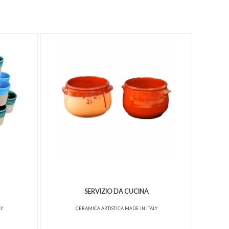
SERVIZIO DA CUCINA
LY
CERAMICA ARTISTICA MADE IN ITALY