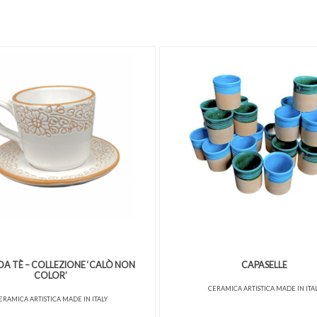
DA TÈ – COLLEZIONE ‘CALÒ NON
CAPASELLE
COLOR’
CERAMICA ARTISTICA MADE IN ITA
ERAMICA ARTISTICA MADE IN ITALY