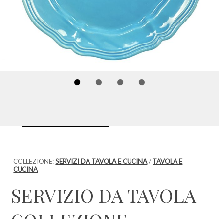
COLLEZIONE:
SERVIZI DA TAVOLA E CUCINA
/
TAVOLA E
CUCINA
SERVIZIO DA TAVOLA