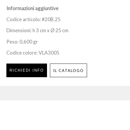
Informazioni aggiuntive
Codice articolo: #20B.25
Dimensioni: h 3 cm x Ø 25 cm
Peso: 0,600 gr
Codice colore: VLA3005
RICHIEDI INFO
IL CATALOGO