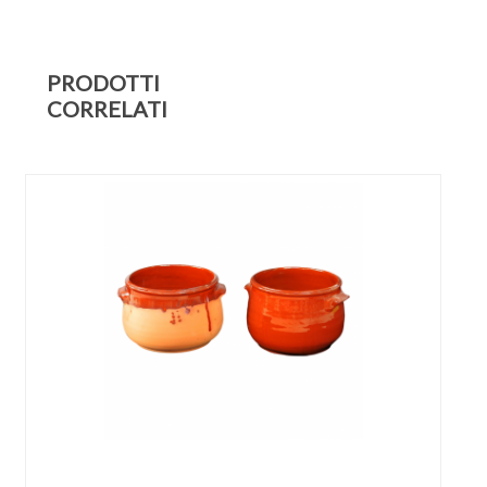
PRODOTTI
CORRELATI