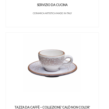
SERVIZIO DA CUCINA
CERAMICA ARTISTICA MADE IN ITALY
TAZZA DA CAFFÈ – COLLEZIONE ‘CALÒ NON COLOR’