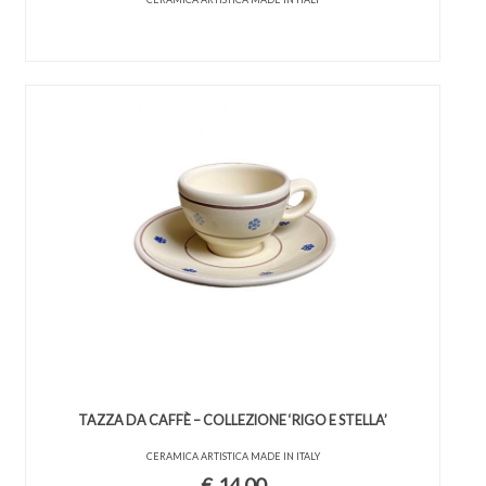
TAZZA DA CAFFÈ – COLLEZIONE ‘RIGO E STELLA’
CERAMICA ARTISTICA MADE IN ITALY
€
14,00