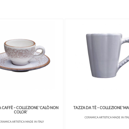
 CAFFÈ – COLLEZIONE ‘CALÒ NON
TAZZA DA TÈ – COLLEZIONE ‘MA
COLOR’
CERAMICA ARTISTICA MADE IN ITA
ERAMICA ARTISTICA MADE IN ITALY