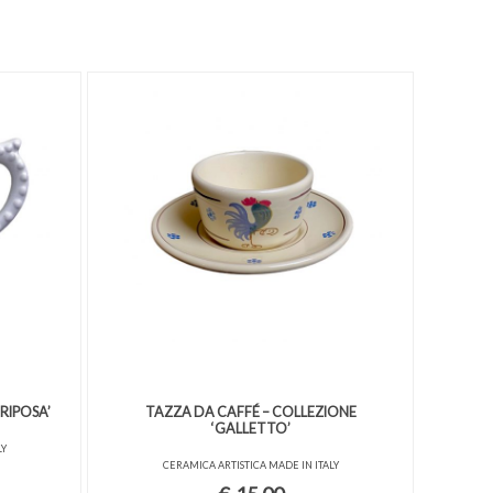
RIPOSA’
TAZZA DA CAFFÉ – COLLEZIONE
‘GALLETTO’
LY
CERAMICA ARTISTICA MADE IN ITALY