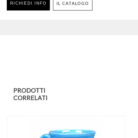
RICHIEDI INFO
IL CATALOGO
PRODOTTI
CORRELATI