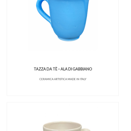
TAZZA DA TÈ – ALA DI GABBIANO
CERAMICA ARTISTICA MADE IN ITALY