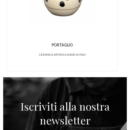
PORTAGLIO
CERAMICA ARTISTICA MADE IN ITALY
Iscriviti alla nostra
newsletter