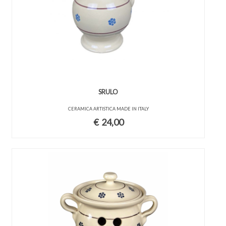
SRULO
CERAMICA ARTISTICA MADE IN ITALY
€
24,00