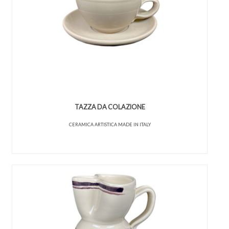
TAZZA DA COLAZIONE
CERAMICA ARTISTICA MADE IN ITALY