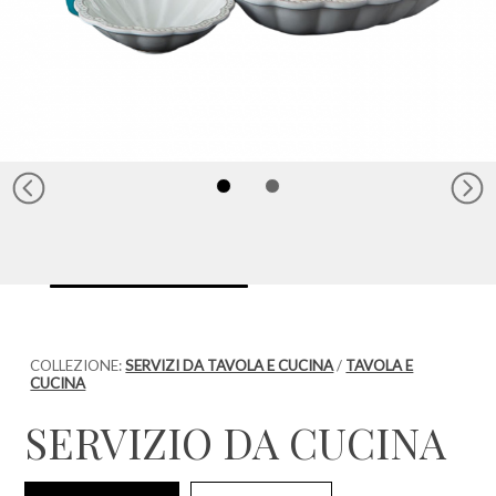
COLLEZIONE:
SERVIZI DA TAVOLA E CUCINA
/
TAVOLA E
CUCINA
SERVIZIO DA CUCINA