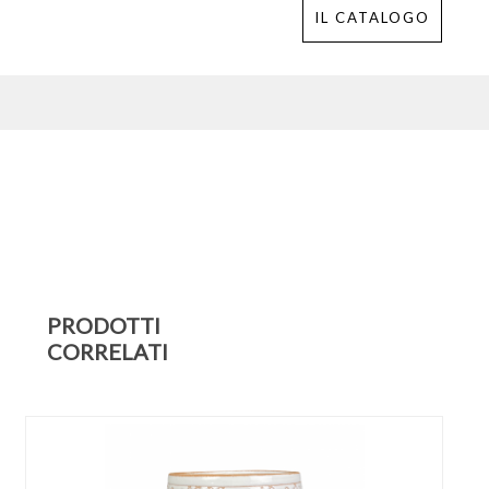
IL CATALOGO
PRODOTTI
CORRELATI