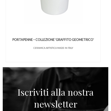
PORTAPENNE – COLLEZIONE ‘GRAFFITO GEOMETRICO’
CERAMICA ARTISTICA MADE IN ITALY
Iscriviti alla nostra
newsletter