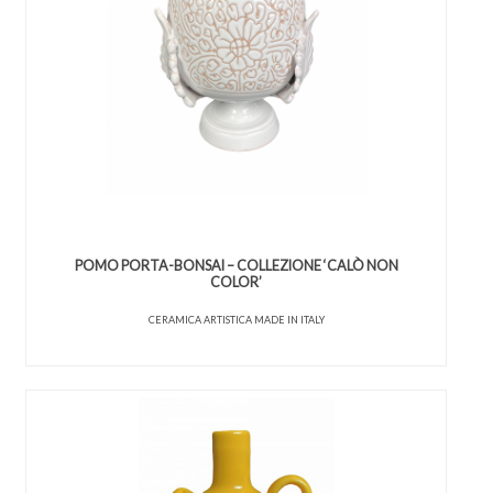
POMO PORTA-BONSAI – COLLEZIONE ‘CALÒ NON
COLOR’
CERAMICA ARTISTICA MADE IN ITALY