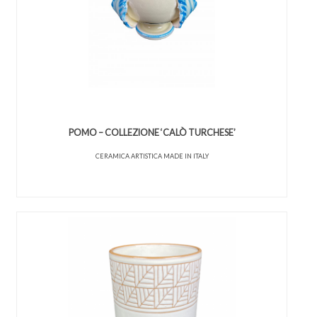
POMO – COLLEZIONE ‘CALÒ TURCHESE’
CERAMICA ARTISTICA MADE IN ITALY