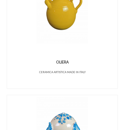
OLIERA
CERAMICA ARTISTICA MADE IN ITALY