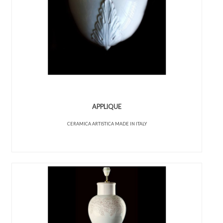
APPLIQUE
CERAMICA ARTISTICA MADE IN ITALY