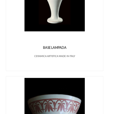
BASE LAMPADA
CERAMICA ARTISTICA MADE IN ITALY