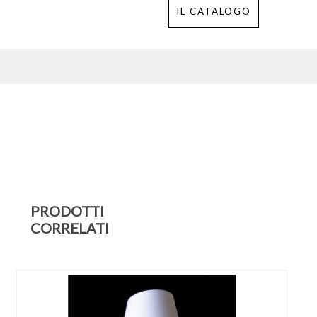
IL CATALOGO
PRODOTTI
CORRELATI