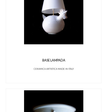
BASE LAMPADA
CERAMICA ARTISTICA MADE IN ITALY