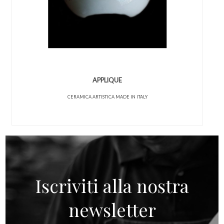
APPLIQUE
CERAMICA ARTISTICA MADE IN ITALY
Iscriviti alla nostra
newsletter