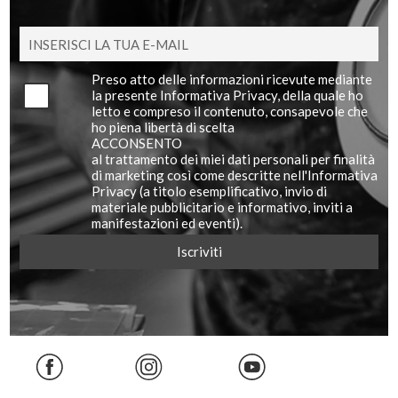
Preso atto delle informazioni ricevute mediante
la presente Informativa Privacy, della quale ho
letto e compreso il contenuto, consapevole che
ho piena libertà di scelta
ACCONSENTO
al trattamento dei miei dati personali per finalità
di marketing così come descritte nell'Informativa
Privacy (a titolo esemplificativo, invio di
materiale pubblicitario e informativo, inviti a
manifestazioni ed eventi).