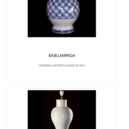
BASE LAMPADA
CERAMICA ARTISTICA MADE IN ITALY