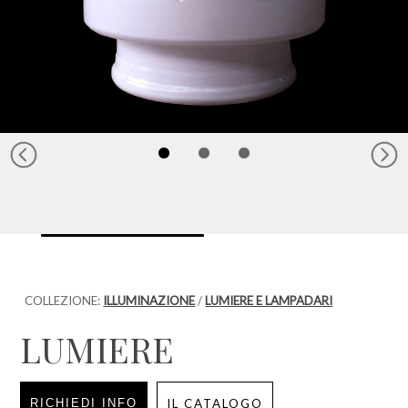
COLLEZIONE:
ILLUMINAZIONE
/
LUMIERE E LAMPADARI
LUMIERE
RICHIEDI INFO
IL CATALOGO