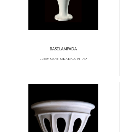
BASE LAMPADA
CERAMICA ARTISTICA MADE IN ITALY