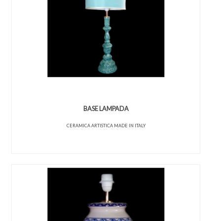
BASE LAMPADA
CERAMICA ARTISTICA MADE IN ITALY