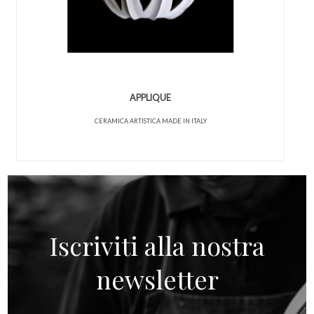
APPLIQUE
CERAMICA ARTISTICA MADE IN ITALY
Iscriviti alla nostra
newsletter