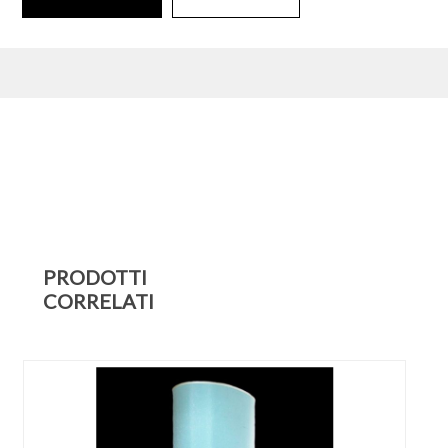
PRODOTTI
CORRELATI