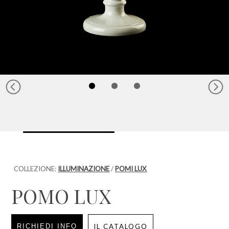
COLLEZIONE:
ILLUMINAZIONE
/
POMI LUX
POMO LUX
RICHIEDI INFO
IL CATALOGO