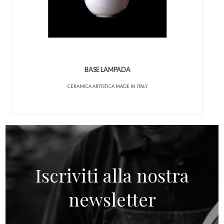
BASE LAMPADA
CERAMICA ARTISTICA MADE IN ITALY
Iscriviti alla nostra
newsletter