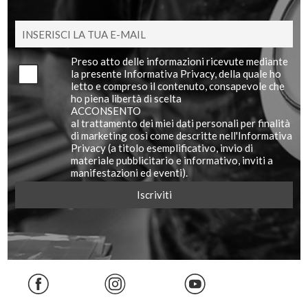
Preso atto delle informazioni ricevute mediante
la presente Informativa Privacy, della quale ho
letto e compreso il contenuto, consapevole che
ho piena libertà di scelta
ACCONSENTO
al trattamento dei miei dati personali per finalità
di marketing così come descritte nell'Informativa
Privacy (a titolo esemplificativo, invio di
materiale pubblicitario e informativo, inviti a
manifestazioni ed eventi).