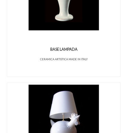
BASE LAMPADA
CERAMICA ARTISTICA MADE IN ITALY