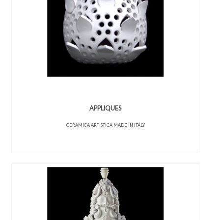
APPLIQUES
CERAMICA ARTISTICA MADE IN ITALY