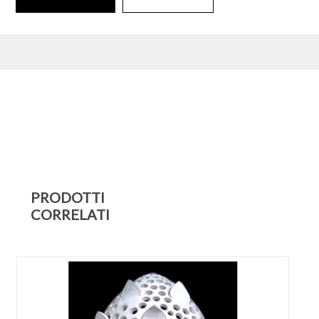
PRODOTTI
CORRELATI