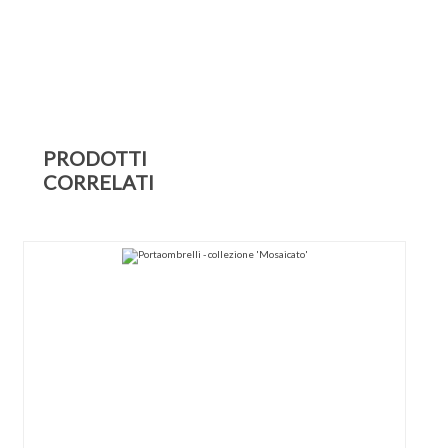
PRODOTTI
CORRELATI