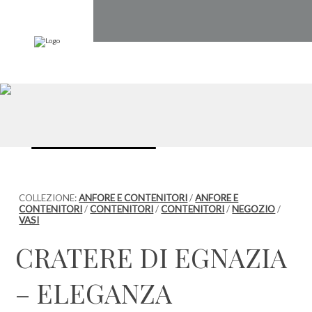
COLLEZIONE:
ANFORE E CONTENITORI
/
ANFORE E
CONTENITORI
/
CONTENITORI
/
CONTENITORI
/
NEGOZIO
/
VASI
CRATERE DI EGNAZIA
– ELEGANZA