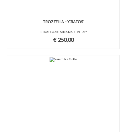
TROZZELLA – ‘CRATOS’
CERAMICA ARTISTICA MADE IN ITALY
€
250,00