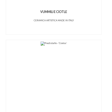
VUMMILI E CIOTLE
CERAMICA ARTISTICA MADE IN ITALY