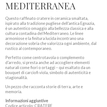
MEDITERRANEA
Questo raffinato cratere in ceramica smaltata,
ispirato alla tradizione pugliese dell’antica Egnazia,
è un autentico omaggio alla bellezza classica e alla
cultura contadina del Mediterraneo. Le linee
armoniose e la finitura lucida incontrano una
decorazione sobria che valorizza ogni ambiente, dal
rustico al contemporaneo.
Perfetto come centrotavola o complemento
d’arredo, si presta anche ad accogliere elementi
naturali come fiori o ortaggi – qui esaltato da un
bouquet di carciofi viola, simbolo di autenticità e
stagionalità.
Un pezzo che racconta storie di terra, arte e
memoria.
Informazioni aggiuntive
Codice articolo: CRATERE