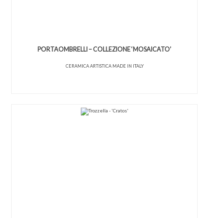
PORTAOMBRELLI – COLLEZIONE ‘MOSAICATO’
CERAMICA ARTISTICA MADE IN ITALY