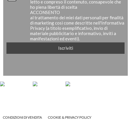
letto e compreso il contenuto, consapevole che
ho piena libertà di scelta
ACCONSENTO
al trattamento dei miei dati personali per finalità
di marketing così come descritte nell'Informativa
Privacy (a titolo esemplificativo, invio di
materiale pubblicitario e informativo, inviti a
manifestazioni ed eventi).
CONDIZIONI DI VENDITA
COOKIE & PRIVACY POLICY