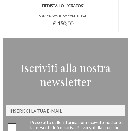
PIEDISTALLO – ‘CRATOS’
CERAMICA ARTISTICA MADE IN ITALY
€
150,00
Iscriviti alla nostra
newsletter
Preso atto delle informazioni ricevute mediante
la presente Informativa Privacy, della quale ho