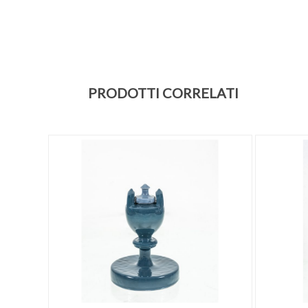
PRODOTTI CORRELATI