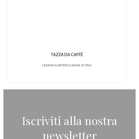
TAZZA DA CAFFÉ
CERAMICA ARTISTICA MADE IN ITALY
Iscriviti alla nostra
newsletter