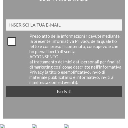
Preso atto delle informazioni ricevute mediante
la presente Informativa Privacy, della quale ho
letto e compreso il contenuto, consapevole che
ho piena libertà di scelta
ACCONSENTO
al trattamento dei miei dati personali per finalità
di marketing così come descritte nell'Informativa
Privacy (a titolo esemplificativo, invio di
materiale pubblicitario e informativo, inviti a
manifestazioni ed eventi).