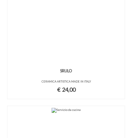
SRULO
CERAMICA ARTISTICA MADE IN ITALY
€
24,00