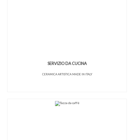
SERVIZIO DA CUCINA
CERAMICA ARTISTICA MADE IN ITALY