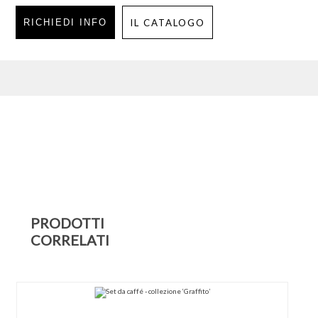
RICHIEDI INFO
IL CATALOGO
PRODOTTI
CORRELATI