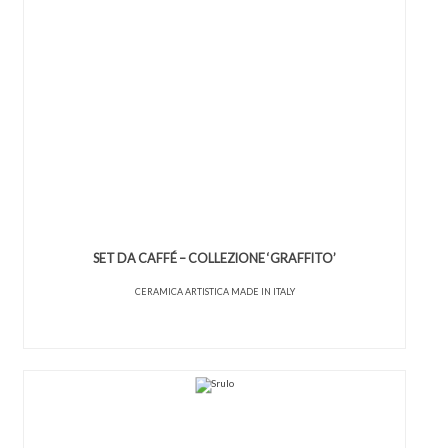
SET DA CAFFÉ – COLLEZIONE ‘GRAFFITO’
CERAMICA ARTISTICA MADE IN ITALY