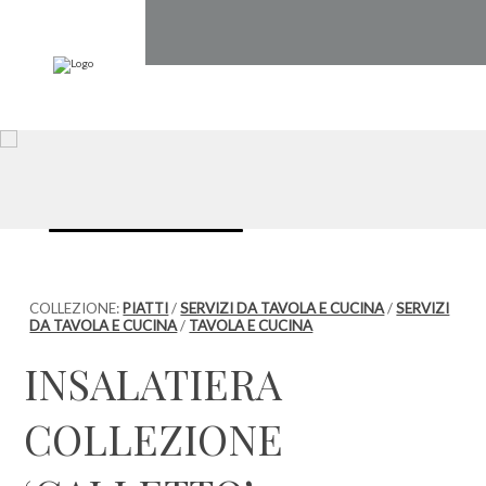
COLLEZIONE:
PIATTI
/
SERVIZI DA TAVOLA E CUCINA
/
SERVIZI
DA TAVOLA E CUCINA
/
TAVOLA E CUCINA
INSALATIERA
COLLEZIONE