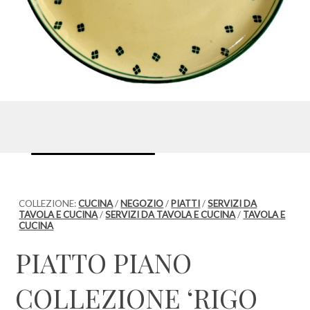
COLLEZIONE:
CUCINA
/
NEGOZIO
/
PIATTI
/
SERVIZI DA
TAVOLA E CUCINA
/
SERVIZI DA TAVOLA E CUCINA
/
TAVOLA E
CUCINA
PIATTO PIANO
COLLEZIONE ‘RIGO