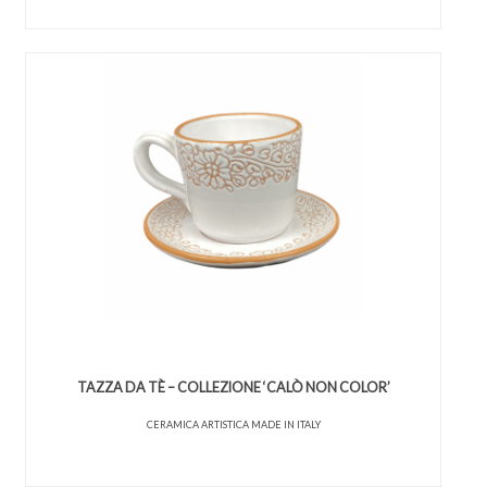
TAZZA DA TÈ – COLLEZIONE ‘CALÒ NON COLOR’
CERAMICA ARTISTICA MADE IN ITALY