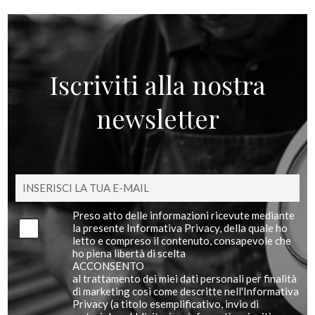
Iscriviti alla nostra
newsletter
Preso atto delle informazioni ricevute mediante
la presente Informativa Privacy, della quale ho
letto e compreso il contenuto, consapevole che
ho piena libertà di scelta
ACCONSENTO
al trattamento dei miei dati personali per finalità
di marketing così come descritte nell'Informativa
Privacy (a titolo esemplificativo, invio di