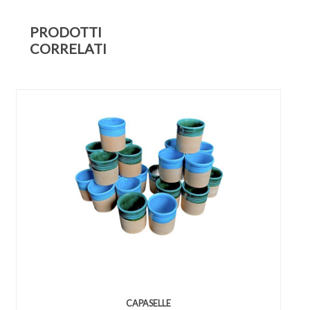
PRODOTTI
CORRELATI
CAPASELLE