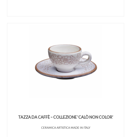
TAZZA DA CAFFÈ – COLLEZIONE ‘CALÒ NON COLOR’
CERAMICA ARTISTICA MADE IN ITALY