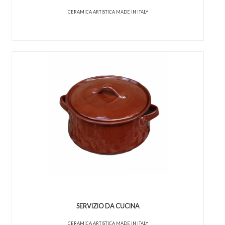
CERAMICA ARTISTICA MADE IN ITALY
SERVIZIO DA CUCINA
CERAMICA ARTISTICA MADE IN ITALY