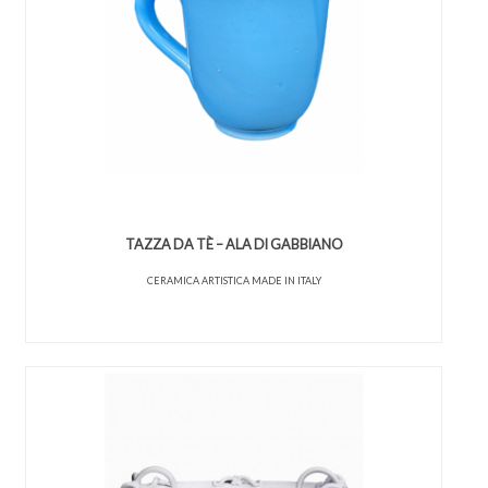
TAZZA DA TÈ – ALA DI GABBIANO
CERAMICA ARTISTICA MADE IN ITALY