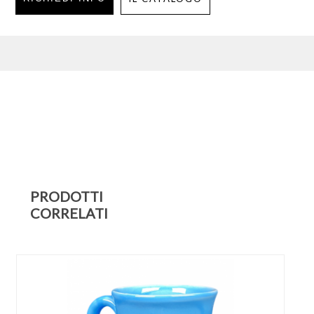
PRODOTTI
CORRELATI