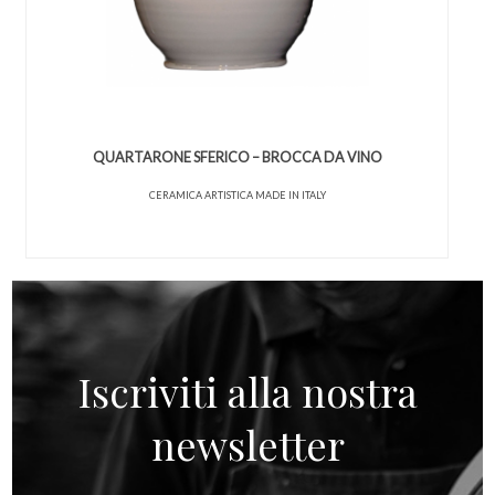
QUARTARONE SFERICO – BROCCA DA VINO
CERAMICA ARTISTICA MADE IN ITALY
Iscriviti alla nostra
newsletter