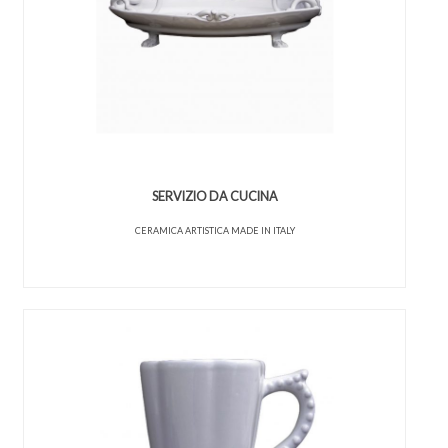
SERVIZIO DA CUCINA
CERAMICA ARTISTICA MADE IN ITALY