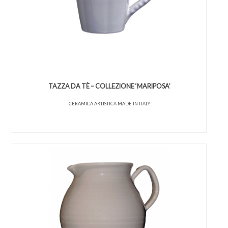
TAZZA DA TÈ – COLLEZIONE ‘MARIPOSA’
CERAMICA ARTISTICA MADE IN ITALY