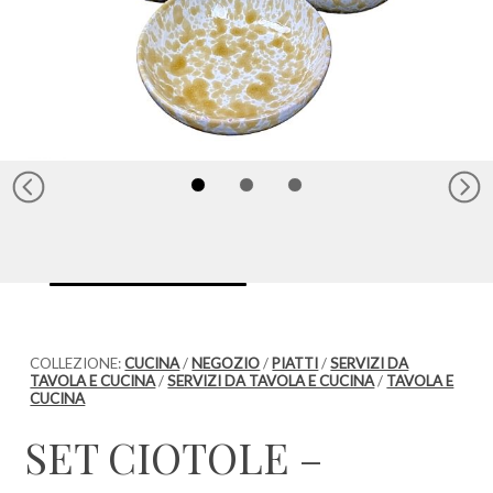
COLLEZIONE:
CUCINA
/
NEGOZIO
/
PIATTI
/
SERVIZI DA
TAVOLA E CUCINA
/
SERVIZI DA TAVOLA E CUCINA
/
TAVOLA E
CUCINA
SET CIOTOLE –