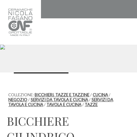
COLLEZIONE:
BICCHIERI, TAZZE E TAZZINE
/
CUCINA
/
NEGOZIO
/
SERVIZI DA TAVOLA E CUCINA
/
SERVIZI DA
TAVOLA E CUCINA
/
TAVOLA E CUCINA
/
TAZZE
BICCHIERE
CILINDRICO –