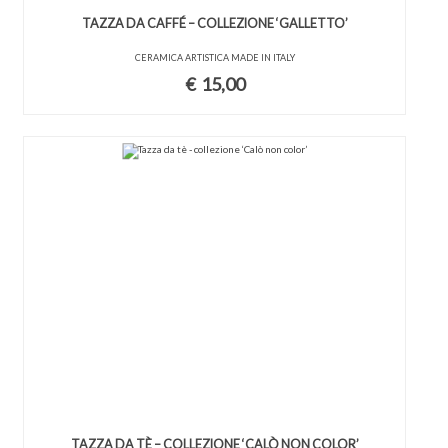
TAZZA DA CAFFÉ – COLLEZIONE ‘GALLETTO’
CERAMICA ARTISTICA MADE IN ITALY
€
15,00
TAZZA DA TÈ – COLLEZIONE ‘CALÒ NON COLOR’