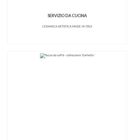
SERVIZIO DA CUCINA
CERAMICA ARTISTICA MADE IN ITALY