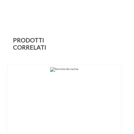
PRODOTTI
CORRELATI