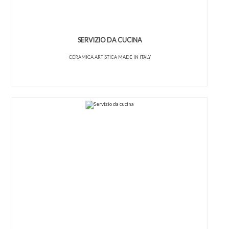
SERVIZIO DA CUCINA
CERAMICA ARTISTICA MADE IN ITALY