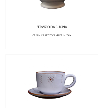
SERVIZIO DA CUCINA
CERAMICA ARTISTICA MADE IN ITALY