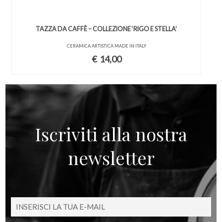
TAZZA DA CAFFÈ – COLLEZIONE ‘RIGO E STELLA’
CERAMICA ARTISTICA MADE IN ITALY
€
14,00
Iscriviti alla nostra
newsletter