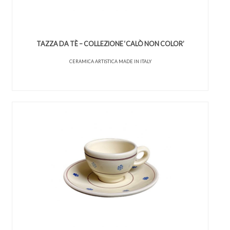
TAZZA DA TÈ – COLLEZIONE ‘CALÒ NON COLOR’
CERAMICA ARTISTICA MADE IN ITALY