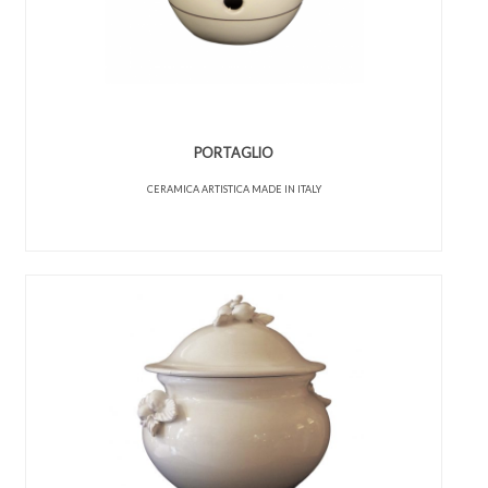
PORTAGLIO
CERAMICA ARTISTICA MADE IN ITALY