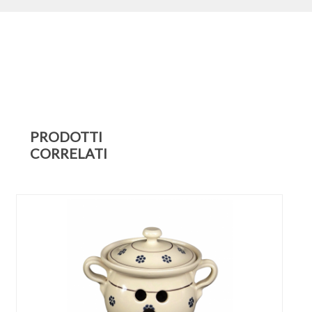
PRODOTTI
CORRELATI