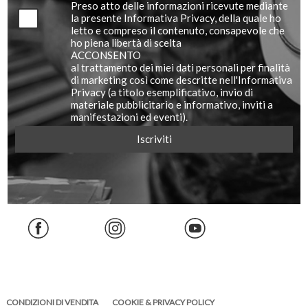
Preso atto delle informazioni ricevute mediante
la presente Informativa Privacy, della quale ho
letto e compreso il contenuto, consapevole che
ho piena libertà di scelta
ACCONSENTO
al trattamento dei miei dati personali per finalità
di marketing così come descritte nell'Informativa
Privacy (a titolo esemplificativo, invio di
materiale pubblicitario e informativo, inviti a
manifestazioni ed eventi).
CONDIZIONI DI VENDITA
COOKIE & PRIVACY POLICY