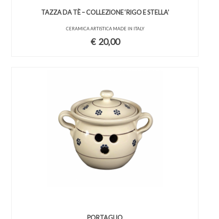
TAZZA DA TÈ – COLLEZIONE ‘RIGO E STELLA’
CERAMICA ARTISTICA MADE IN ITALY
€
20,00
PORTAGLIO