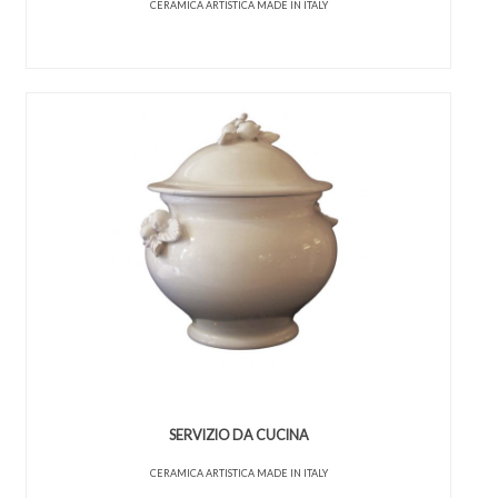
CERAMICA ARTISTICA MADE IN ITALY
SERVIZIO DA CUCINA
CERAMICA ARTISTICA MADE IN ITALY