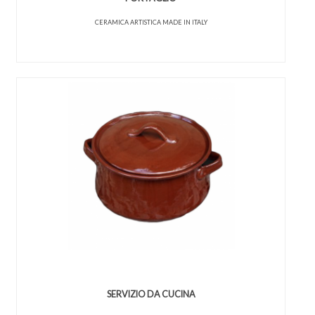
CERAMICA ARTISTICA MADE IN ITALY
SERVIZIO DA CUCINA