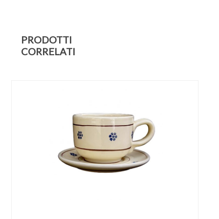
PRODOTTI
CORRELATI