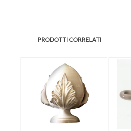
PRODOTTI CORRELATI