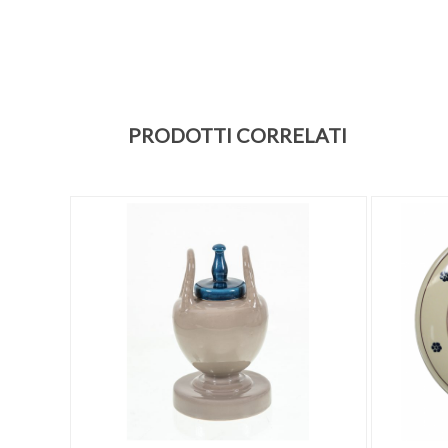
PRODOTTI CORRELATI