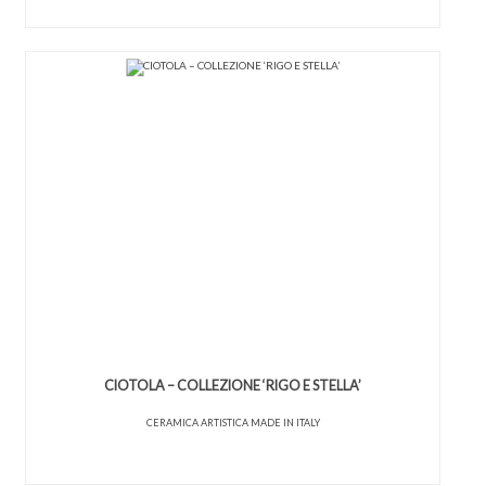
CIOTOLA – COLLEZIONE ‘RIGO E STELLA’
CERAMICA ARTISTICA MADE IN ITALY