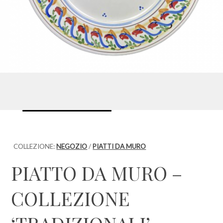
COLLEZIONE:
NEGOZIO
/
PIATTI DA MURO
PIATTO DA MURO –
COLLEZIONE