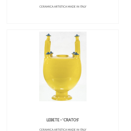
CERAMICA ARTISTICA MADE IN ITALY
LEBETE – ‘CRATOS’
CERAMICA ARTISTICA MADE IN ITALY