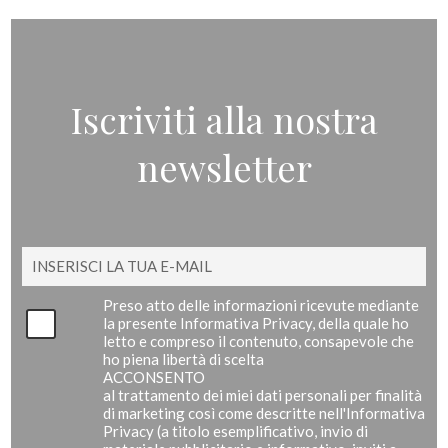
Iscriviti alla nostra
newsletter
Preso atto delle informazioni ricevute mediante
la presente Informativa Privacy, della quale ho
letto e compreso il contenuto, consapevole che
ho piena libertà di scelta
ACCONSENTO
al trattamento dei miei dati personali per finalità
di marketing così come descritte nell'Informativa
Privacy (a titolo esemplificativo, invio di