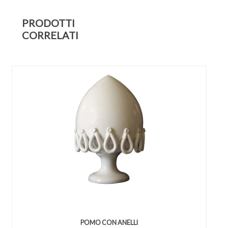
PRODOTTI
CORRELATI
POMO CON ANELLI