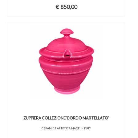
€
850,00
ZUPPIERA COLLEZIONE ‘BORDO MARTELLATO’
CERAMICA ARTISTICA MADE IN ITALY