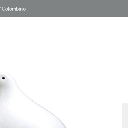
/ Colombino