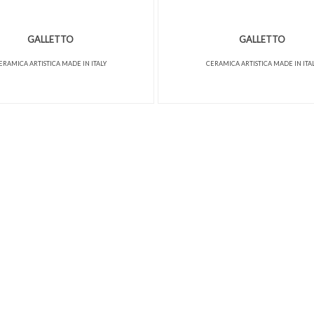
GALLETTO
GALLETTO
ERAMICA ARTISTICA MADE IN ITALY
CERAMICA ARTISTICA MADE IN ITA