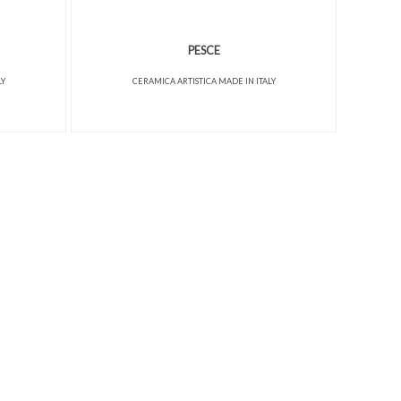
PESCE
LY
CERAMICA ARTISTICA MADE IN ITALY