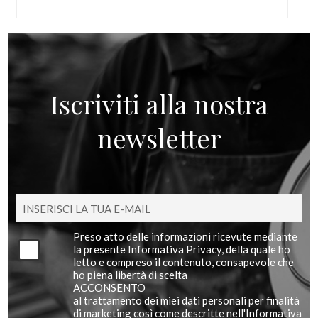
Iscriviti alla nostra
newsletter
Preso atto delle informazioni ricevute mediante
la presente Informativa Privacy, della quale ho
letto e compreso il contenuto, consapevole che
ho piena libertà di scelta
ACCONSENTO
al trattamento dei miei dati personali per finalità
di marketing così come descritte nell'Informativa