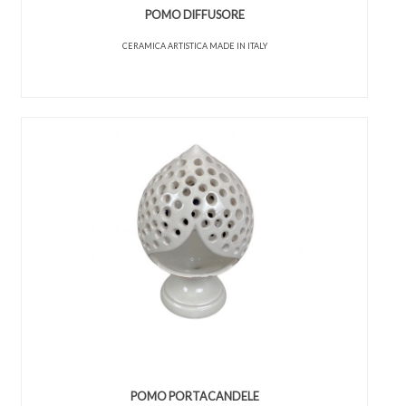
POMO DIFFUSORE
CERAMICA ARTISTICA MADE IN ITALY
POMO PORTACANDELE