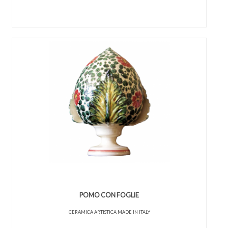
POMO CON FOGLIE
CERAMICA ARTISTICA MADE IN ITALY