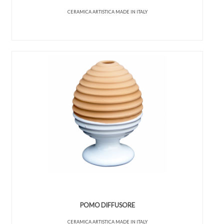
CERAMICA ARTISTICA MADE IN ITALY
POMO DIFFUSORE
CERAMICA ARTISTICA MADE IN ITALY