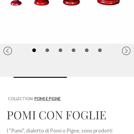
COLLECTION:
POMI E PIGNE
POMI CON FOGLIE
I “Pumi”, dialetto di Pomi o Pigne, sono prodotti