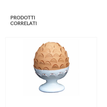
PRODOTTI
CORRELATI