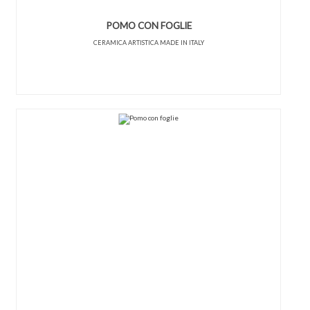
POMO CON FOGLIE
CERAMICA ARTISTICA MADE IN ITALY