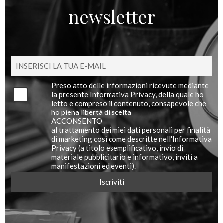
newsletter
Preso atto delle informazioni ricevute mediante
la presente Informativa Privacy, della quale ho
letto e compreso il contenuto, consapevole che
ho piena libertà di scelta
ACCONSENTO
al trattamento dei miei dati personali per finalità
di marketing così come descritte nell'Informativa
Privacy (a titolo esemplificativo, invio di
materiale pubblicitario e informativo, inviti a
manifestazioni ed eventi).