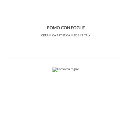
POMO CON FOGLIE
CERAMICA ARTISTICA MADE IN ITALY