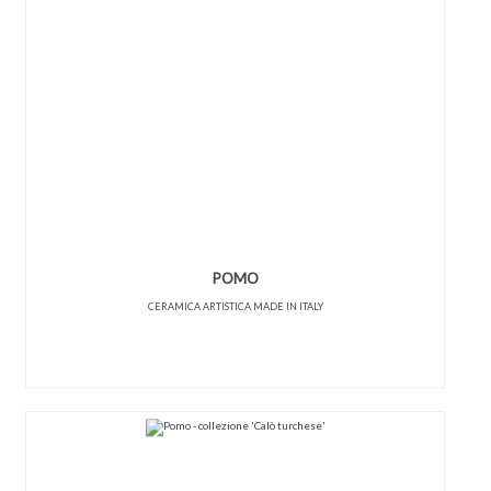
POMO
CERAMICA ARTISTICA MADE IN ITALY