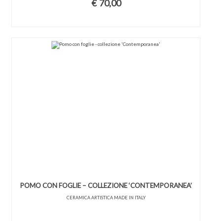
€
70,00
POMO CON FOGLIE – COLLEZIONE ‘CONTEMPORANEA’
CERAMICA ARTISTICA MADE IN ITALY