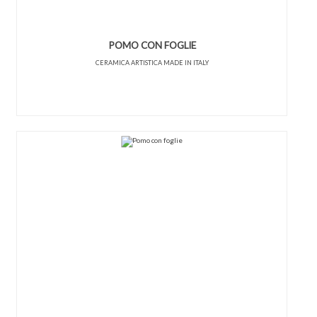
POMO CON FOGLIE
CERAMICA ARTISTICA MADE IN ITALY