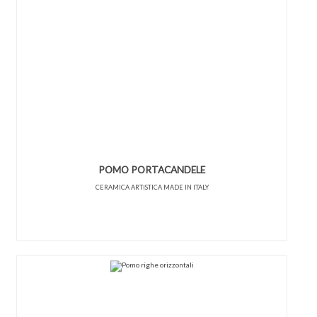
POMO PORTACANDELE
CERAMICA ARTISTICA MADE IN ITALY