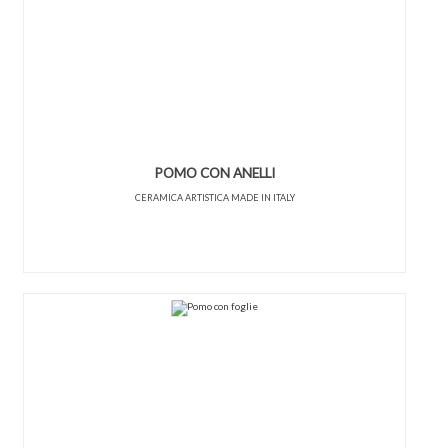
POMO CON ANELLI
CERAMICA ARTISTICA MADE IN ITALY