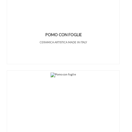
POMO CON FOGLIE
CERAMICA ARTISTICA MADE IN ITALY