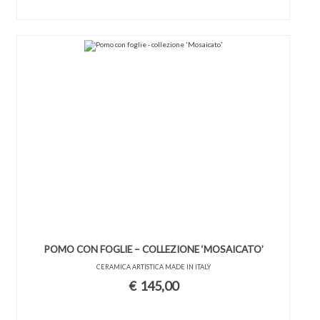
POMO CON FOGLIE – COLLEZIONE ‘MOSAICATO’
CERAMICA ARTISTICA MADE IN ITALY
€
145,00