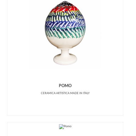
POMO
CERAMICA ARTISTICA MADE IN ITALY