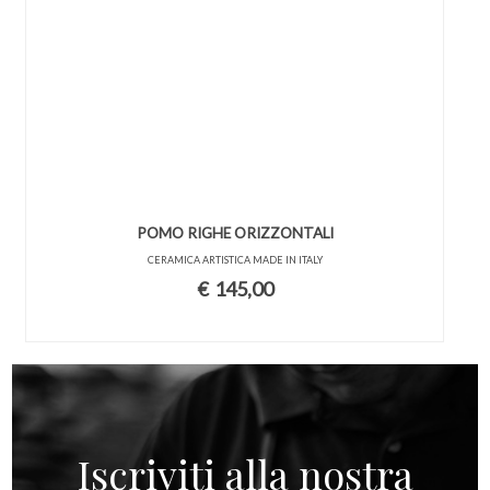
POMO RIGHE ORIZZONTALI
CERAMICA ARTISTICA MADE IN ITALY
€
145,00
Iscriviti alla nostra