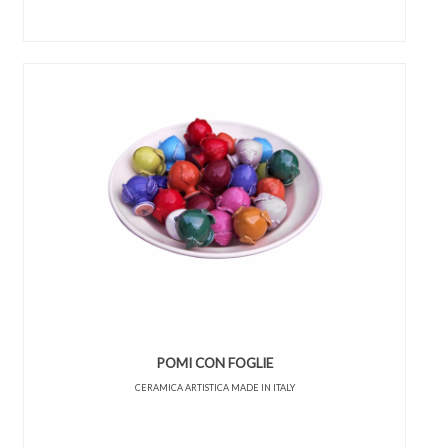
POMI CON FOGLIE
CERAMICA ARTISTICA MADE IN ITALY