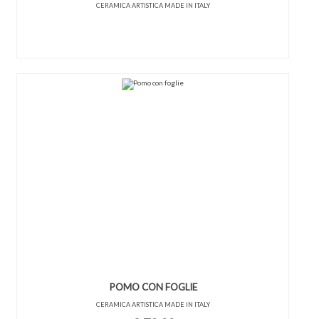
CERAMICA ARTISTICA MADE IN ITALY
POMO CON FOGLIE
CERAMICA ARTISTICA MADE IN ITALY