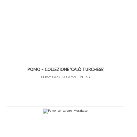
POMO – COLLEZIONE ‘CALÒ TURCHESE’
CERAMICA ARTISTICA MADE IN ITALY