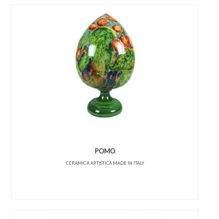
POMO
CERAMICA ARTISTICA MADE IN ITALY