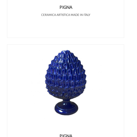
PIGNA
CERAMICA ARTISTICA MADE IN ITALY
PIGNA