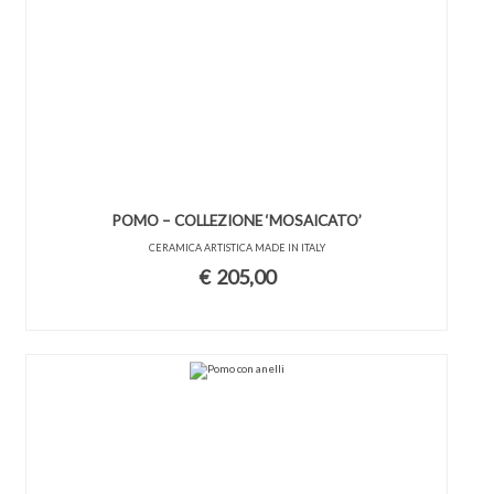
POMO – COLLEZIONE ‘MOSAICATO’
CERAMICA ARTISTICA MADE IN ITALY
€
205,00