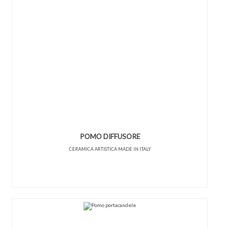
POMO DIFFUSORE
CERAMICA ARTISTICA MADE IN ITALY