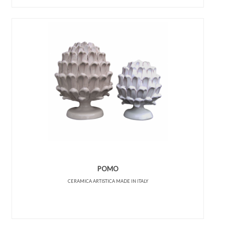
POMO
CERAMICA ARTISTICA MADE IN ITALY