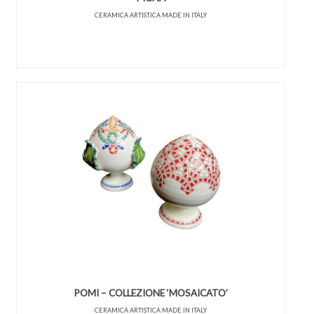
CERAMICA ARTISTICA MADE IN ITALY
POMI – COLLEZIONE ‘MOSAICATO’
CERAMICA ARTISTICA MADE IN ITALY