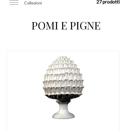
27 prodotti
Collezioni
POMI E PIGNE