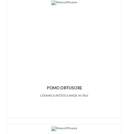
POMO DIFFUSORE
CERAMICA ARTISTICA MADE IN ITALY