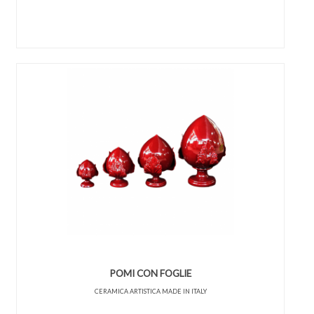
POMI CON FOGLIE
CERAMICA ARTISTICA MADE IN ITALY