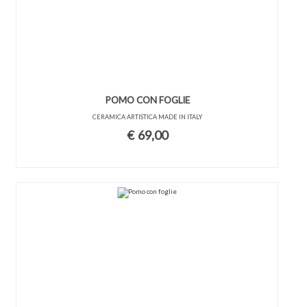
POMO CON FOGLIE
CERAMICA ARTISTICA MADE IN ITALY
€
69,00