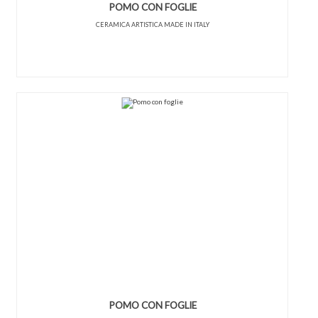
POMO CON FOGLIE
CERAMICA ARTISTICA MADE IN ITALY
POMO CON FOGLIE