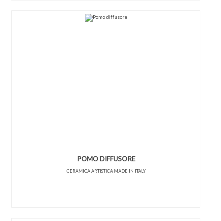
POMO DIFFUSORE
CERAMICA ARTISTICA MADE IN ITALY