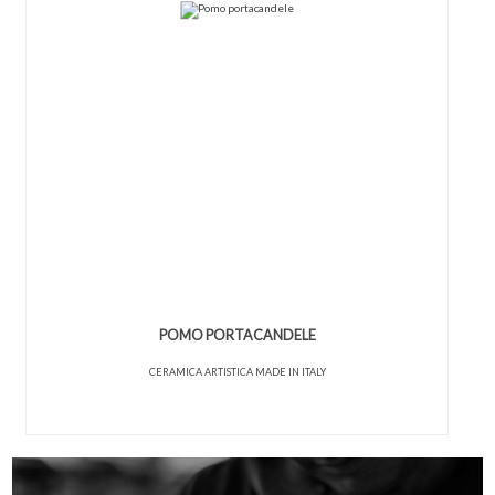
POMO PORTACANDELE
CERAMICA ARTISTICA MADE IN ITALY