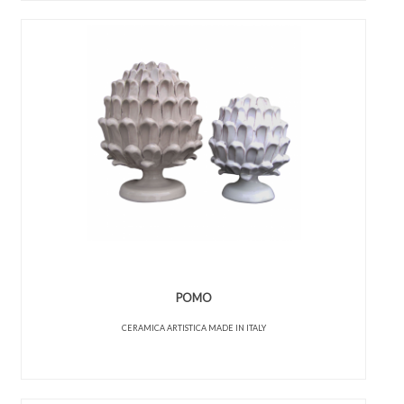
POMO
CERAMICA ARTISTICA MADE IN ITALY