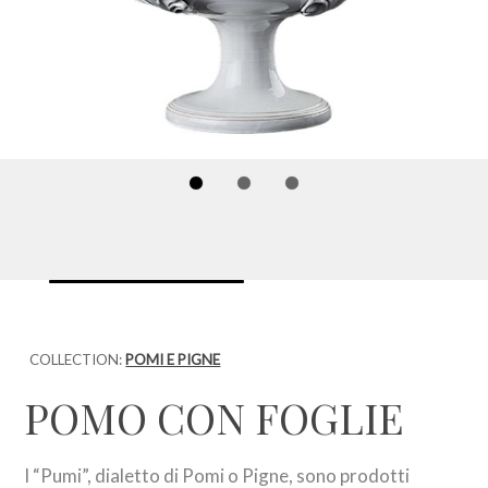
COLLECTION:
POMI E PIGNE
POMO CON FOGLIE
I “Pumi”, dialetto di Pomi o Pigne, sono prodotti