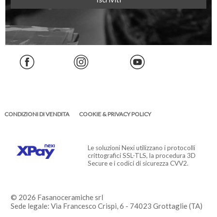
CONDIZIONI DI VENDITA
COOKIE & PRIVACY POLICY
Le soluzioni Nexi utilizzano i protocolli
crittografici SSL-TLS, la procedura 3D
Secure e i codici di sicurezza CVV2.
© 2026 Fasanoceramiche srl
Sede legale: Via Francesco Crispi, 6 - 74023 Grottaglie (TA)