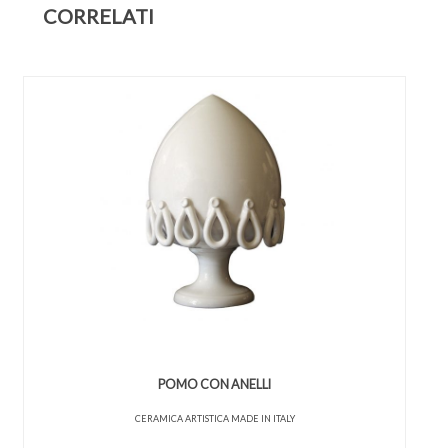
CORRELATI
POMO CON ANELLI
CERAMICA ARTISTICA MADE IN ITALY