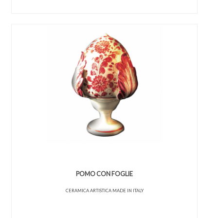
POMO CON FOGLIE
CERAMICA ARTISTICA MADE IN ITALY