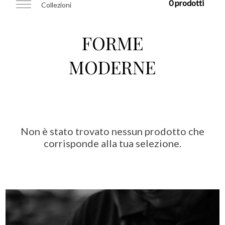
0 prodotti
Collezioni
FORME
MODERNE
Non è stato trovato nessun prodotto che
corrisponde alla tua selezione.